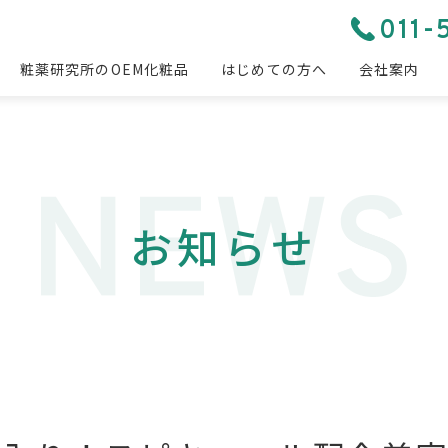
011-
粧薬研究所のOEM化粧品
はじめての方へ
会社案内
お知らせ