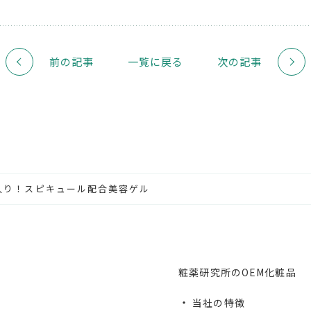
前の記事
一覧に戻る
次の記事
入り！スピキュール配合美容ゲル
粧薬研究所のOEM化粧品
当社の特徴