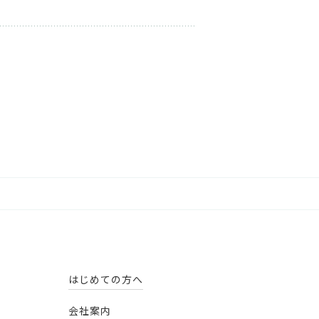
はじめての方へ
会社案内