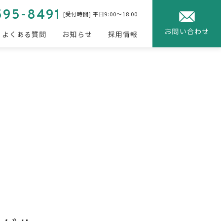
595-8491
[受付時間] 平日9:00〜18:00
お問い合わせ
よくある質問
お知らせ
採用情報