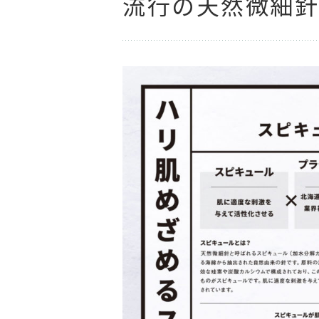
流行の天然微細