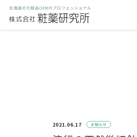
北海道の化粧品OEMのプロフェッショナル
2021.06.17
お知らせ