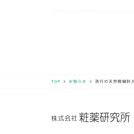
TOP
お知らせ
流行の天然微細針