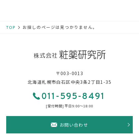
お知らせ
TOP
お探しのページは見つかりません。
採用情報
お問い合わせ
011-595-8491
〒003-0013
[受付時間] 平日9:00〜18:00
北海道札幌市白石区中央3条2丁目1-35
011-595-8491
[受付時間] 平日9:00〜18:00
お問い合わせ