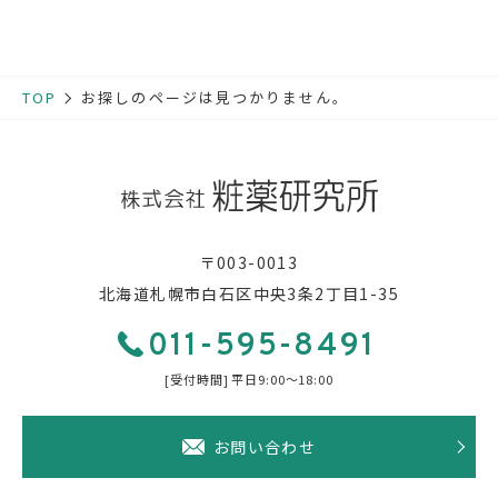
お知らせ
TOP
お探しのページは見つかりません。
採用情報
お問い合わせ
011-595-8491
〒003-0013
[受付時間] 平日9:00〜18:00
北海道札幌市白石区中央3条2丁目1-35
011-595-8491
[受付時間] 平日9:00〜18:00
お問い合わせ