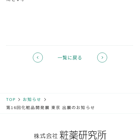
一覧に戻る
TOP
お知らせ
第16回化粧品開発展 東京 出展のお知らせ