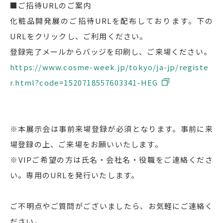
■ご招待URLのご案内
化粧品開発展のご招待URLを配布しております。下の
URLをクリックし、ご利用ください。
登録完了メールからバッジを印刷し、ご来場ください。
https://www.cosme-week.jp/tokyo/ja-jp/registe
r.html?code=1520718557603341-HEG
※本展示会は事前来場登録が必須となります。事前に来
場登録の上、ご来場をお願いいたします。
※VIPご希望の方は氏名・会社名・役職をご連絡くださ
い。専用のURLを発行いたします。
ご不明点やご質問がございましたら、お気軽にご連絡く
ださい。