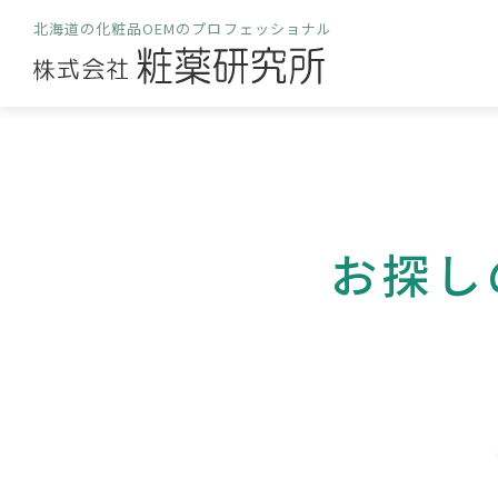
北海道の化粧品OEMのプロフェッショナル
お探し