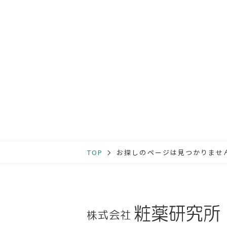
TOP
お探しのページは見つかりませ