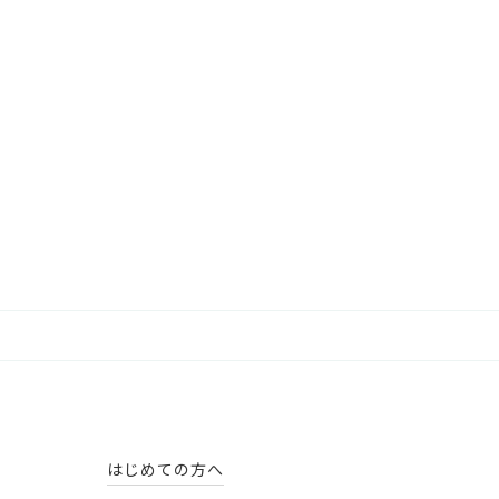
はじめての方へ