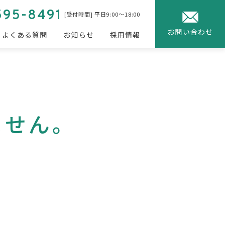
595-8491
[受付時間] 平日9:00〜18:00
お問い合わせ
よくある質問
お知らせ
採用情報
ません。
、