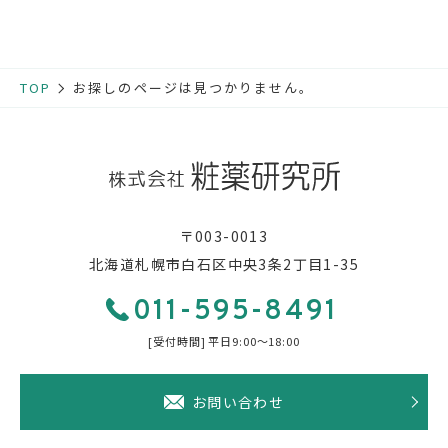
お知らせ
TOP
お探しのページは見つかりません。
採用情報
お問い合わせ
011-595-8491
〒003-0013
[受付時間] 平日9:00〜18:00
北海道札幌市白石区中央3条2丁目1-35
011-595-8491
[受付時間] 平日9:00〜18:00
お問い合わせ