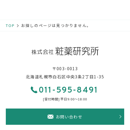
お知らせ
TOP
お探しのページは見つかりません。
採用情報
お問い合わせ
011-595-8491
〒003-0013
[受付時間] 平日9:00〜18:00
北海道札幌市白石区中央3条2丁目1-35
011-595-8491
[受付時間] 平日9:00〜18:00
お問い合わせ